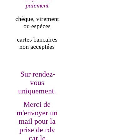
paiement
chèque, virement
ou espèces
cartes bancaires
non acceptées
Sur rendez-
vous
uniquement.
Merci de
m'envoyer un
mail pour la
prise de rdv
car le