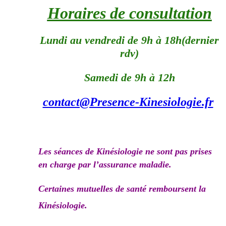
Horaires de consultation
Lundi au vendredi de 9h à 18h(dernier
rdv)
Samedi de 9h à 12h
contact@Presence-Kinesiologie.fr
Les séances de Kinésiologie ne sont pas prises
en charge par l’assurance maladie.
Certaines mutuelles de santé remboursent la
Kinésiologie.