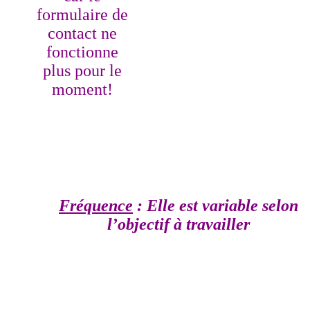
formulaire de
contact ne
fonctionne
plus pour le
moment!
Fréquence
: Elle est variable selon
l’objectif à travailler