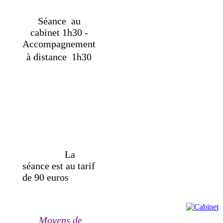
Séance au
cabinet 1h30 -
Accompagnement
à distance 1h30
La
séance est au tarif
de 90 euros
Moyens de